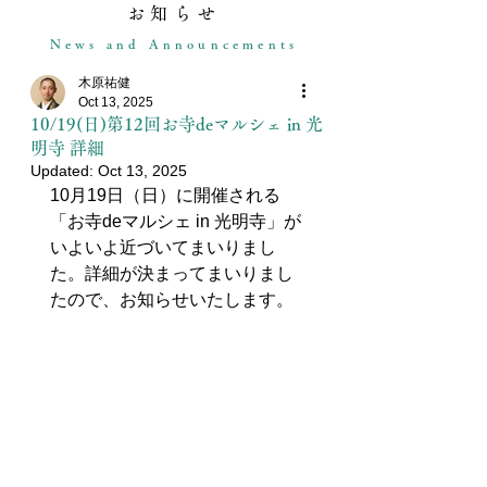
お知らせ
News and Announcements
木原祐健
Oct 13, 2025
10/19(日)第12回お寺deマルシェ in 光
明寺 詳細
Updated:
Oct 13, 2025
10月19日（日）に開催される
「お寺deマルシェ in 光明寺」が
いよいよ近づいてまいりまし
た。詳細が決まってまいりまし
たので、お知らせいたします。