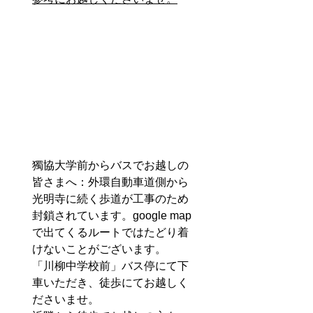
獨協大学前からバスでお越しの
皆さまへ：外環自動車道側から
光明寺に続く歩道が工事のため
封鎖されています。google map
で出てくるルートではたどり着
けないことがございます。
「川柳中学校前」バス停にて下
車いただき、徒歩にてお越しく
ださいませ。