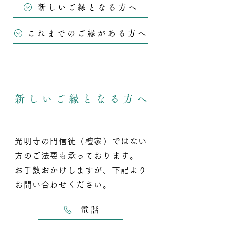
新しいご縁となる方へ
これまでのご縁がある方へ
新しいご縁となる方へ
光明寺の門信徒（檀家）ではない
方のご法要も承っております。
お手数おかけしますが、下記より
お問い合わせください。
電話