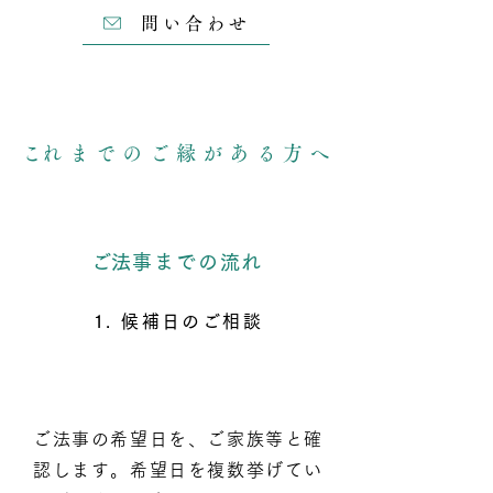
問い合わせ
​これまでのご縁がある方へ
​ご法事までの流れ
1. 候補日のご相談
ご法事の希望日を、ご家族等と確
認します。希望日を複数挙げてい