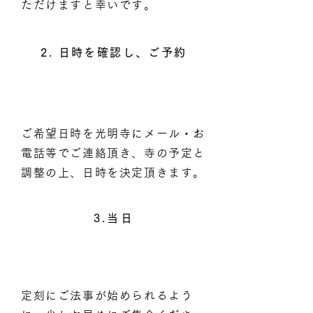
ただけますと幸いです。
2. 日時を確認し、ご予約
ご希望日時を光明寺にメール・お
電話等でご連絡頂き、寺の予定と
調整の上、日時を決定頂きます。
3.当日
定刻にご法事が始められるよう