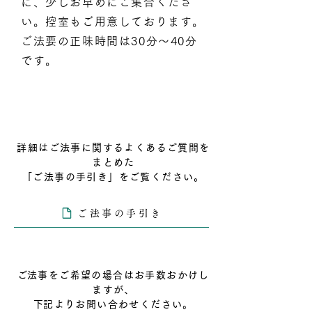
に、少しお早めにご集合くださ
い。控室もご用意しております。
ご法要の正味時間は30分〜40分
です。
詳細はご法事に関するよくあるご質問を
まとめた
「ご法事の手引き」をご覧ください。
ご法事の手引き
​ご法事をご希望の場合はお手数おかけし
ますが、
​下記よりお問い合わせください。