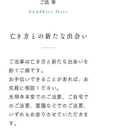
​ご法事
Buddhist Mass
​亡き方との新たな出会い
ご法事は亡き方と新たな出会いを
紡ぐご縁です。
お手伝いできることがあれば、お
気軽に相談ください。
光明寺本堂でのご法要、ご自宅で
のご法要、霊園などでのご法要、
いずれもお参りさせていただきま
す。