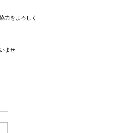
協力をよろしく
いませ。