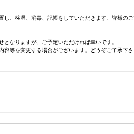
置し、検温、消毒、記帳をしていただきます。皆様のご
せとなりますが、ご予定いただければ幸いです。
内容等を変更する場合がございます。どうぞご了承下さ