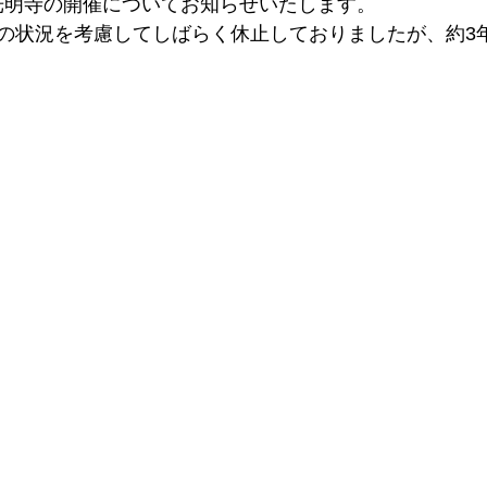
n 光明寺の開催についてお知らせいたします。
の状況を考慮してしばらく休止しておりましたが、約3