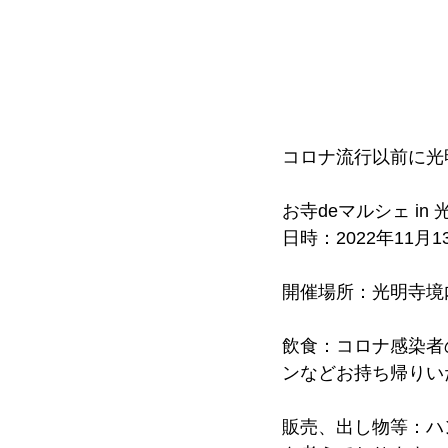
コロナ流行以前に光
お寺deマルシェ in 
日時：2022年11月1
開催場所：光明寺境
飲食：コロナ感染者
ンなどお持ち帰りい
販売、出し物等：ハ