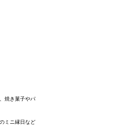
、焼き菓子やパ
のミニ縁日など