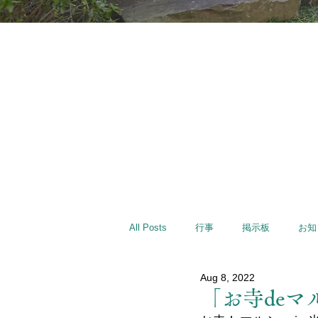
All Posts
行事
掲示板
お知
Aug 8, 2022
「お寺deマ