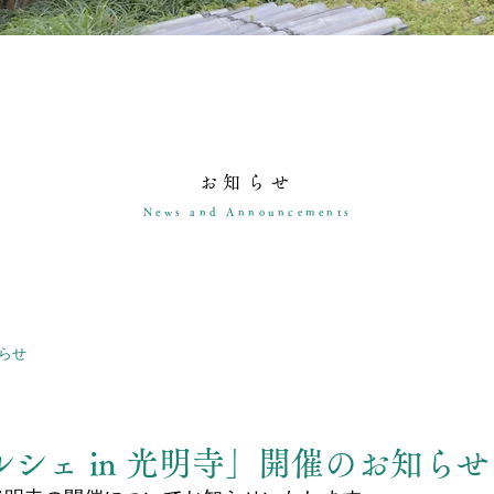
お知らせ
News and Announcements
らせ
ルシェ in 光明寺」開催のお知らせ