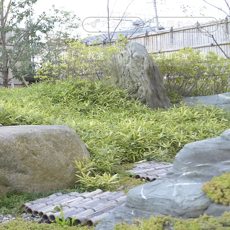
アクセス
問い合わせ
介
催し・教室
お知らせ一覧