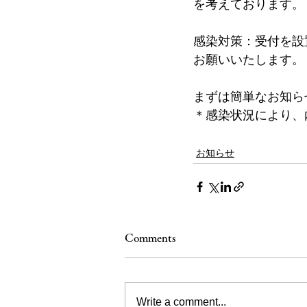
を考えております。
感染対策：受付を設
お願いいたします。
まずは簡単なお知ら
＊感染状況により、
お知らせ
Comments
Write a comment...