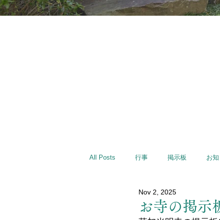
All Posts
行事
掲示板
お知
Nov 2, 2025
お寺の掲示板