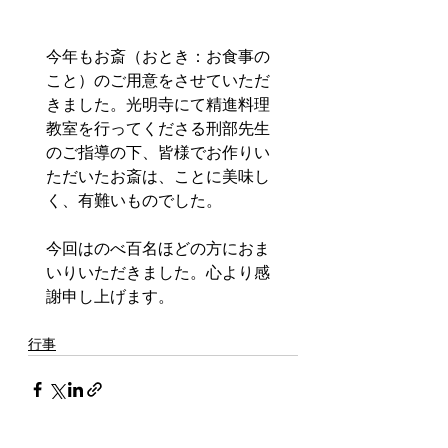
今年もお斎（おとき：お食事の
こと）のご用意をさせていただ
きました。光明寺にて精進料理
教室を行ってくださる刑部先生
のご指導の下、皆様でお作りい
ただいたお斎は、ことに美味し
く、有難いものでした。
今回はのべ百名ほどの方におま
いりいただきました。心より感
謝申し上げます。
行事