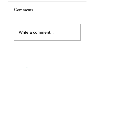
Comments
Write a comment...
お知らせ一覧
埼玉・草加光明寺