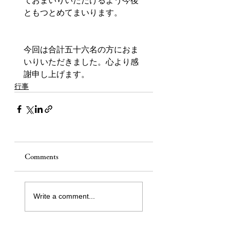
ておまいりいただけるよう今後
ともつとめてまいります。
今回は合計五十六名の方におま
いりいただきました。心より感
謝申し上げます。
行事
Comments
Write a comment...